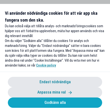
Vi använder nödvändiga cookies för att vår app ska
fungera som den ska.
Du kan också välja att tillåta analys- och marknadsföringscookies som
hjälper oss att förbättra upplevelsen, mäta hur appen används och visa
dig relevant innehåll.
Om du väljer "Godkänn alla" tillåter du cookies för analys och
marknadsföring. Väljer du "Endast nödvändiga" sätter vi bara cookies
som krävs för att plattformen ska fungera. Med "Anpassa mina val" kan
du själv välja vilka typer av cookies du tillåter. Du kan när som helst
ändra dina val under "Cookie Inställningar". Vill du veta mer om hur vi
använder kakor, se vår
Cookie policy
Endast nödvändiga
Anpassa mina val
Godkänn alla