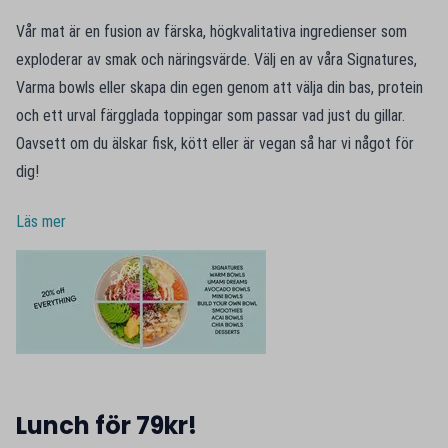
Vår mat är en fusion av färska, högkvalitativa ingredienser som
exploderar av smak och näringsvärde. Välj en av våra Signatures,
Varma bowls eller skapa din egen genom att välja din bas, protein
och ett urval färgglada toppingar som passar vad just du gillar.
Oavsett om du älskar fisk, kött eller är vegan så har vi något för
dig!
Läs mer
Lunch för 79kr!