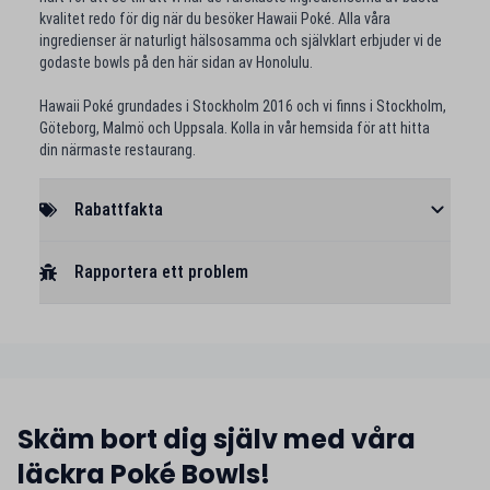
kvalitet redo för dig när du besöker Hawaii Poké. Alla våra
ingredienser är naturligt hälsosamma och självklart erbjuder vi de
godaste bowls på den här sidan av Honolulu.
Hawaii Poké grundades i Stockholm 2016 och vi finns i Stockholm,
Göteborg, Malmö och Uppsala. Kolla in vår hemsida för att hitta
din närmaste restaurang.
Rabattfakta
Rapportera ett problem
Skäm bort dig själv med våra
läckra Poké Bowls!