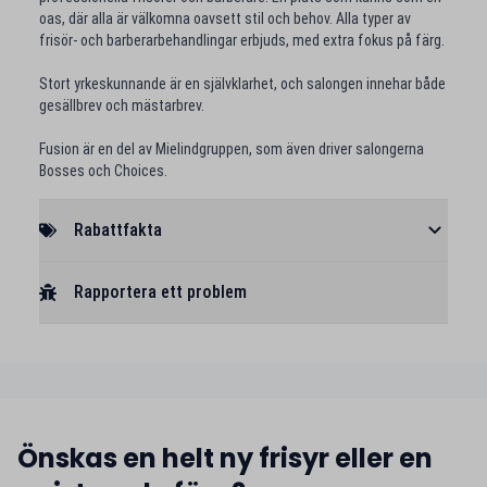
oas, där alla är välkomna oavsett stil och behov. Alla typer av
frisör- och barberarbehandlingar erbjuds, med extra fokus på färg.
Stort yrkeskunnande är en självklarhet, och salongen innehar både
gesällbrev och mästarbrev.
Fusion är en del av Mielindgruppen, som även driver salongerna
Bosses och Choices.
Rabattfakta
Rapportera ett problem
Önskas en helt ny frisyr eller en