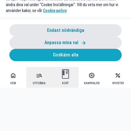
ändra dina val under "Cookie Inställningar". Vill du veta mer om hur vi
använder kakor, se vår
Cookie policy
Endast nödvändiga
Anpassa mina val
Godkänn alla
HEM
UTFORSKA
KORT
KAMPANJER
NYHETER