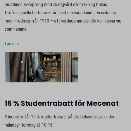
en stunds avkoppling med skäggvård eller rakning bokas.
Professionella barberare tar hand om varje kund i en unik miljö
med inredning från 1910 – ett vardagsrum där alla kan känna sig
som hemma.
Läs mer
15 % Studentrabatt för Mecenat
Studenter får 15 % studentrabatt på alla behandlingar under
måndag–torsdag kl. 10-16.