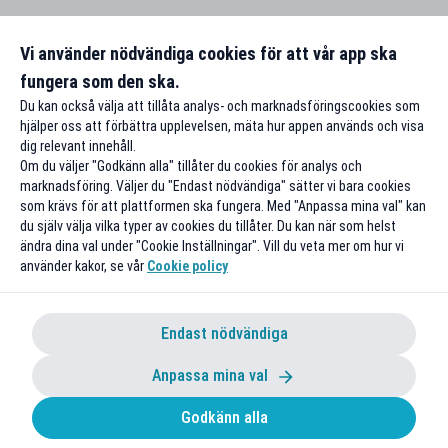
Vi använder nödvändiga cookies för att vår app ska
fungera som den ska.
Du kan också välja att tillåta analys- och marknadsföringscookies som
hjälper oss att förbättra upplevelsen, mäta hur appen används och visa
dig relevant innehåll.
Om du väljer "Godkänn alla" tillåter du cookies för analys och
marknadsföring. Väljer du "Endast nödvändiga" sätter vi bara cookies
som krävs för att plattformen ska fungera. Med "Anpassa mina val" kan
du själv välja vilka typer av cookies du tillåter. Du kan när som helst
ändra dina val under "Cookie Inställningar". Vill du veta mer om hur vi
använder kakor, se vår
Cookie policy
Endast nödvändiga
Anpassa mina val
Godkänn alla