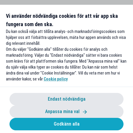
Vi använder nödvändiga cookies för att vår app ska
fungera som den ska.
Du kan också välja att tillåta analys- och marknadsföringscookies som
hjälper oss att förbättra upplevelsen, mäta hur appen används och visa
dig relevant innehåll.
Om du väljer "Godkänn alla" tillåter du cookies för analys och
marknadsföring. Väljer du "Endast nödvändiga" sätter vi bara cookies
som krävs för att plattformen ska fungera. Med "Anpassa mina val" kan
du själv välja vilka typer av cookies du tillåter. Du kan när som helst
ändra dina val under "Cookie Inställningar". Vill du veta mer om hur vi
använder kakor, se vår
Cookie policy
Endast nödvändiga
Anpassa mina val
Godkänn alla