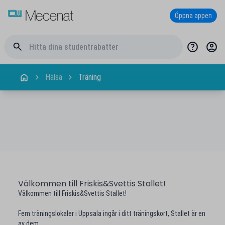
Öppna appen
Hälsa
Träning
Välkommen till Friskis&Svettis Stallet!
Välkommen till Friskis&Svettis Stallet!
Fem träningslokaler i Uppsala ingår i ditt träningskort, Stallet är en
av dem.