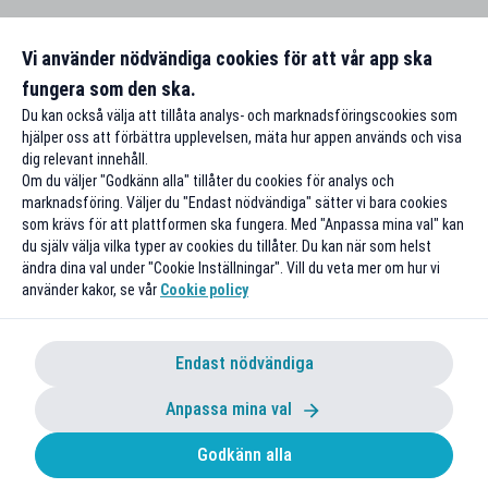
Vi använder nödvändiga cookies för att vår app ska
fungera som den ska.
Du kan också välja att tillåta analys- och marknadsföringscookies som
hjälper oss att förbättra upplevelsen, mäta hur appen används och visa
dig relevant innehåll.
Om du väljer "Godkänn alla" tillåter du cookies för analys och
marknadsföring. Väljer du "Endast nödvändiga" sätter vi bara cookies
som krävs för att plattformen ska fungera. Med "Anpassa mina val" kan
du själv välja vilka typer av cookies du tillåter. Du kan när som helst
ändra dina val under "Cookie Inställningar". Vill du veta mer om hur vi
använder kakor, se vår
Cookie policy
Endast nödvändiga
Anpassa mina val
Godkänn alla