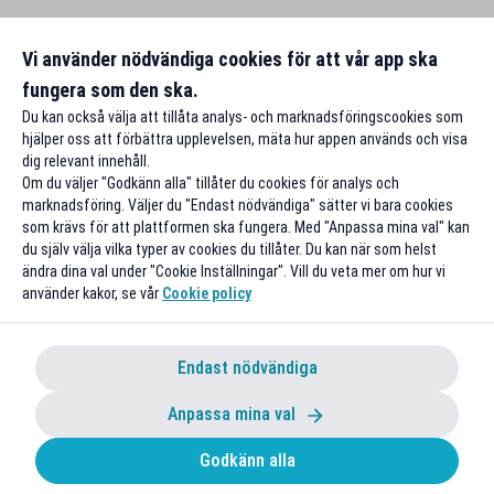
Vi använder nödvändiga cookies för att vår app ska
fungera som den ska.
Du kan också välja att tillåta analys- och marknadsföringscookies som
hjälper oss att förbättra upplevelsen, mäta hur appen används och visa
dig relevant innehåll.
Om du väljer "Godkänn alla" tillåter du cookies för analys och
marknadsföring. Väljer du "Endast nödvändiga" sätter vi bara cookies
som krävs för att plattformen ska fungera. Med "Anpassa mina val" kan
du själv välja vilka typer av cookies du tillåter. Du kan när som helst
ändra dina val under "Cookie Inställningar". Vill du veta mer om hur vi
använder kakor, se vår
Cookie policy
Endast nödvändiga
Anpassa mina val
Godkänn alla