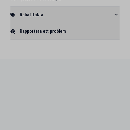
Rabattfakta
Rapportera ett problem