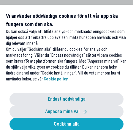
Vi använder nödvändiga cookies för att vår app ska
fungera som den ska.
Du kan också välja att tillåta analys- och marknadsföringscookies som
hjälper oss att förbättra upplevelsen, mäta hur appen används och visa
dig relevant innehåll.
Om du väljer "Godkänn alla" tillåter du cookies för analys och
marknadsföring. Väljer du "Endast nödvändiga" sätter vi bara cookies
som krävs för att plattformen ska fungera. Med "Anpassa mina val" kan
du själv välja vilka typer av cookies du tillåter. Du kan när som helst
ändra dina val under "Cookie Inställningar". Vill du veta mer om hur vi
använder kakor, se vår
Cookie policy
Endast nödvändiga
Anpassa mina val
Godkänn alla