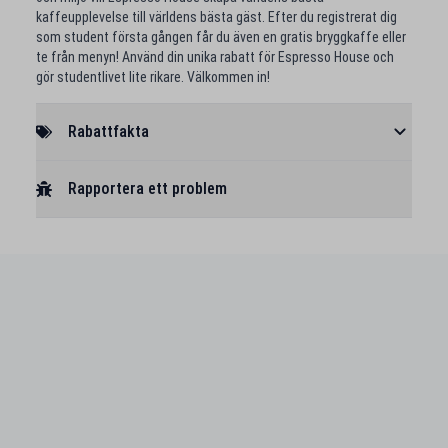
kaffeupplevelse till världens bästa gäst. Efter du registrerat dig
som student första gången får du även en gratis bryggkaffe eller
te från menyn! Använd din unika rabatt för Espresso House och
gör studentlivet lite rikare. Välkommen in!
Rabattfakta
Rapportera ett problem