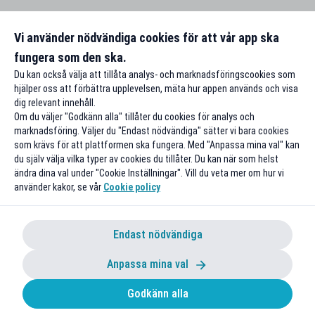
Vi använder nödvändiga cookies för att vår app ska
fungera som den ska.
Du kan också välja att tillåta analys- och marknadsföringscookies som
hjälper oss att förbättra upplevelsen, mäta hur appen används och visa
dig relevant innehåll.
Om du väljer "Godkänn alla" tillåter du cookies för analys och
marknadsföring. Väljer du "Endast nödvändiga" sätter vi bara cookies
som krävs för att plattformen ska fungera. Med "Anpassa mina val" kan
du själv välja vilka typer av cookies du tillåter. Du kan när som helst
ändra dina val under "Cookie Inställningar". Vill du veta mer om hur vi
använder kakor, se vår
Cookie policy
Endast nödvändiga
Anpassa mina val
Godkänn alla