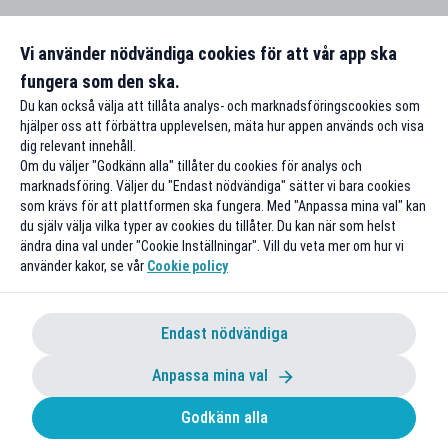
Vi använder nödvändiga cookies för att vår app ska
fungera som den ska.
Du kan också välja att tillåta analys- och marknadsföringscookies som
hjälper oss att förbättra upplevelsen, mäta hur appen används och visa
dig relevant innehåll.
Om du väljer "Godkänn alla" tillåter du cookies för analys och
marknadsföring. Väljer du "Endast nödvändiga" sätter vi bara cookies
som krävs för att plattformen ska fungera. Med "Anpassa mina val" kan
du själv välja vilka typer av cookies du tillåter. Du kan när som helst
ändra dina val under "Cookie Inställningar". Vill du veta mer om hur vi
använder kakor, se vår
Cookie policy
Endast nödvändiga
Anpassa mina val
Godkänn alla