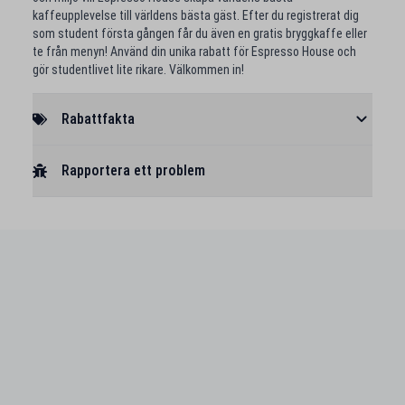
kaffeupplevelse till världens bästa gäst. Efter du registrerat dig
som student första gången får du även en gratis bryggkaffe eller
te från menyn! Använd din unika rabatt för Espresso House och
gör studentlivet lite rikare. Välkommen in!
Rabattfakta
Rapportera ett problem