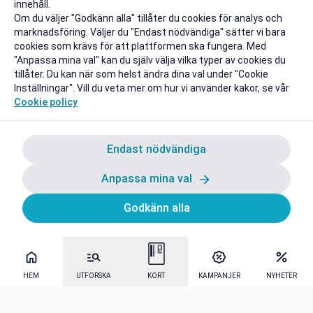
innehåll.
Om du väljer "Godkänn alla" tillåter du cookies för analys och
marknadsföring. Väljer du "Endast nödvändiga" sätter vi bara
cookies som krävs för att plattformen ska fungera. Med
"Anpassa mina val" kan du själv välja vilka typer av cookies du
tillåter. Du kan när som helst ändra dina val under "Cookie
Inställningar". Vill du veta mer om hur vi använder kakor, se vår
Cookie policy
Endast nödvändiga
Anpassa mina val
Godkänn alla
HEM
UTFORSKA
KORT
KAMPANJER
NYHETER