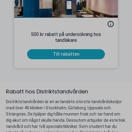
500 kr rabatt på undersökning hos
tandläkare
Till rabatten
Rabatt hos Distriktstandvården
Distriktstandvården är en av landets största tandvårdskedjor
med över 40 kliniker i Stockholm, Göteborg, Uppsala och
Strängnäs. De hjälper dig hålla munnen frisk och tar hand om
dig akut om något skulle hända. Dessutom erbjuder de estetisk
tandvård och har två specialistkliniker. Som student har du