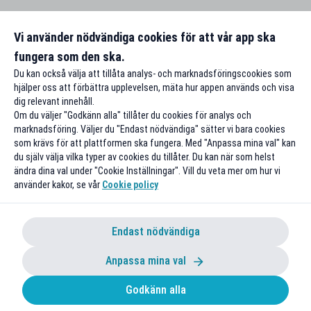
Vi använder nödvändiga cookies för att vår app ska
fungera som den ska.
Du kan också välja att tillåta analys- och marknadsföringscookies som
hjälper oss att förbättra upplevelsen, mäta hur appen används och visa
dig relevant innehåll.
Om du väljer "Godkänn alla" tillåter du cookies för analys och
marknadsföring. Väljer du "Endast nödvändiga" sätter vi bara cookies
som krävs för att plattformen ska fungera. Med "Anpassa mina val" kan
du själv välja vilka typer av cookies du tillåter. Du kan när som helst
ändra dina val under "Cookie Inställningar". Vill du veta mer om hur vi
använder kakor, se vår
Cookie policy
Endast nödvändiga
Anpassa mina val
Godkänn alla