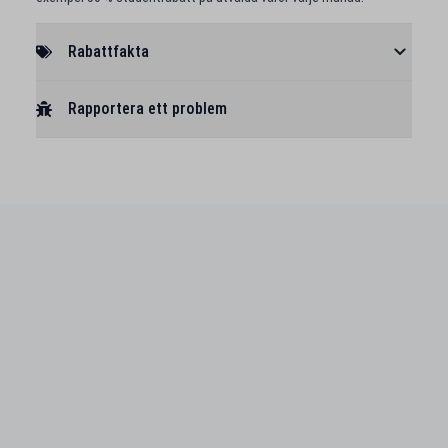
Rabattfakta
Rapportera ett problem