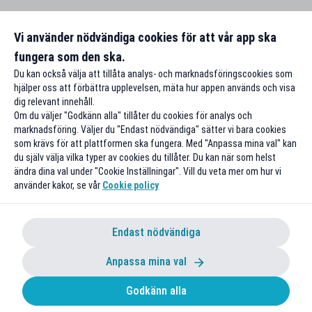
Vi använder nödvändiga cookies för att vår app ska
fungera som den ska.
Du kan också välja att tillåta analys- och marknadsföringscookies som
hjälper oss att förbättra upplevelsen, mäta hur appen används och visa
dig relevant innehåll.
Om du väljer "Godkänn alla" tillåter du cookies för analys och
marknadsföring. Väljer du "Endast nödvändiga" sätter vi bara cookies
som krävs för att plattformen ska fungera. Med "Anpassa mina val" kan
du själv välja vilka typer av cookies du tillåter. Du kan när som helst
ändra dina val under "Cookie Inställningar". Vill du veta mer om hur vi
använder kakor, se vår
Cookie policy
Endast nödvändiga
Anpassa mina val
Godkänn alla