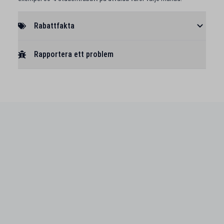
Rabattfakta
Rapportera ett problem