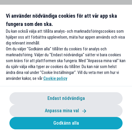
Vi använder nödvändiga cookies för att vår app ska
fungera som den ska.
Du kan också välja att tillåta analys- och marknadsföringscookies som
hjälper oss att förbättra upplevelsen, mäta hur appen används och visa
dig relevant innehåll.
Om du väljer "Godkänn alla" tillåter du cookies för analys och
marknadsföring. Väljer du "Endast nödvändiga" sätter vi bara cookies
som krävs för att plattformen ska fungera. Med "Anpassa mina val" kan
du själv välja vilka typer av cookies du tillåter. Du kan när som helst
ändra dina val under "Cookie Inställningar". Vill du veta mer om hur vi
använder kakor, se vår
Cookie policy
Endast nödvändiga
Anpassa mina val
Godkänn alla