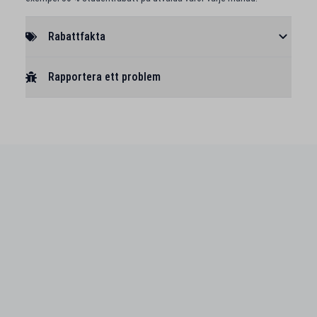
Rabattfakta
Rapportera ett problem