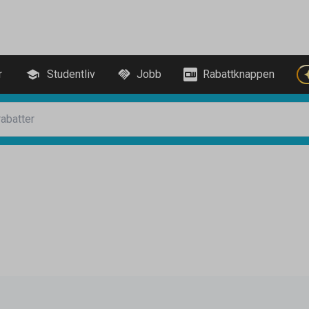
r
Studentliv
Jobb
Rabattknappen