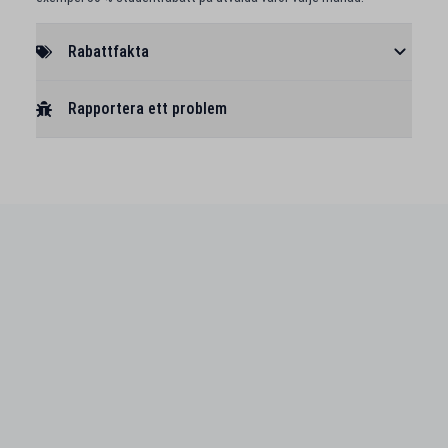
Rabattfakta
Rapportera ett problem