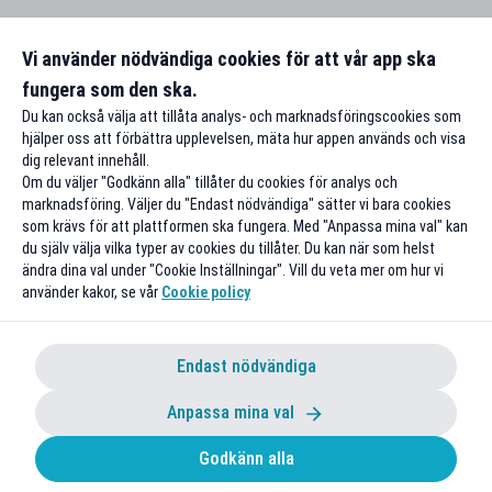
Vi använder nödvändiga cookies för att vår app ska
fungera som den ska.
Du kan också välja att tillåta analys- och marknadsföringscookies som
hjälper oss att förbättra upplevelsen, mäta hur appen används och visa
dig relevant innehåll.
Om du väljer "Godkänn alla" tillåter du cookies för analys och
marknadsföring. Väljer du "Endast nödvändiga" sätter vi bara cookies
som krävs för att plattformen ska fungera. Med "Anpassa mina val" kan
du själv välja vilka typer av cookies du tillåter. Du kan när som helst
ändra dina val under "Cookie Inställningar". Vill du veta mer om hur vi
använder kakor, se vår
Cookie policy
Endast nödvändiga
Anpassa mina val
Godkänn alla