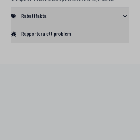
Rabattfakta
Rapportera ett problem