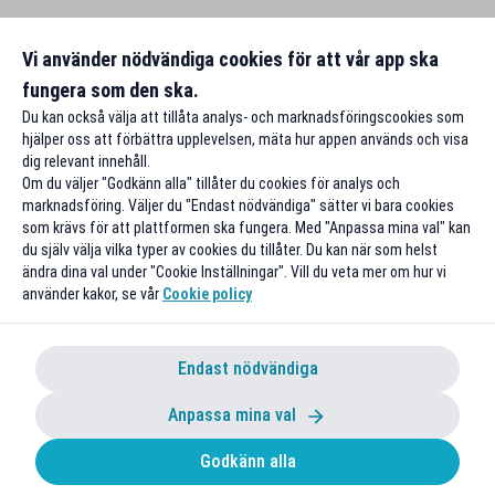
Vi använder nödvändiga cookies för att vår app ska
fungera som den ska.
Du kan också välja att tillåta analys- och marknadsföringscookies som
hjälper oss att förbättra upplevelsen, mäta hur appen används och visa
dig relevant innehåll.
Om du väljer "Godkänn alla" tillåter du cookies för analys och
marknadsföring. Väljer du "Endast nödvändiga" sätter vi bara cookies
som krävs för att plattformen ska fungera. Med "Anpassa mina val" kan
du själv välja vilka typer av cookies du tillåter. Du kan när som helst
ändra dina val under "Cookie Inställningar". Vill du veta mer om hur vi
använder kakor, se vår
Cookie policy
Endast nödvändiga
Anpassa mina val
Godkänn alla