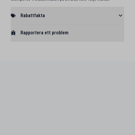
Rabattfakta
Rapportera ett problem