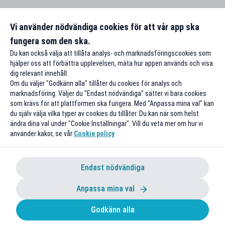
Vi använder nödvändiga cookies för att vår app ska
fungera som den ska.
Du kan också välja att tillåta analys- och marknadsföringscookies som
hjälper oss att förbättra upplevelsen, mäta hur appen används och visa
dig relevant innehåll.
Om du väljer "Godkänn alla" tillåter du cookies för analys och
marknadsföring. Väljer du "Endast nödvändiga" sätter vi bara cookies
som krävs för att plattformen ska fungera. Med "Anpassa mina val" kan
du själv välja vilka typer av cookies du tillåter. Du kan när som helst
ändra dina val under "Cookie Inställningar". Vill du veta mer om hur vi
använder kakor, se vår
Cookie policy
Endast nödvändiga
Anpassa mina val
Godkänn alla