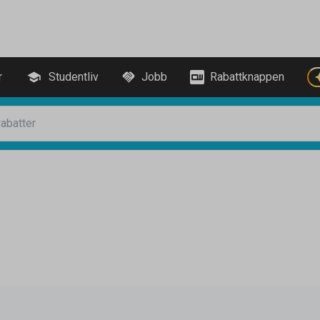
r
Studentliv
Jobb
Rabattknappen