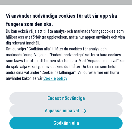
Vi använder nödvändiga cookies för att vår app ska
fungera som den ska.
Du kan också välja att tillåta analys- och marknadsföringscookies som
hjälper oss att förbättra upplevelsen, mäta hur appen används och visa
dig relevant innehåll.
Om du väljer "Godkänn alla" tillåter du cookies för analys och
marknadsföring. Väljer du "Endast nödvändiga" sätter vi bara cookies
som krävs för att plattformen ska fungera. Med "Anpassa mina val" kan
du själv välja vilka typer av cookies du tillåter. Du kan när som helst
ändra dina val under "Cookie Inställningar". Vill du veta mer om hur vi
använder kakor, se vår
Cookie policy
Endast nödvändiga
Anpassa mina val
Godkänn alla