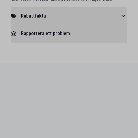
Rabattfakta
Rapportera ett problem