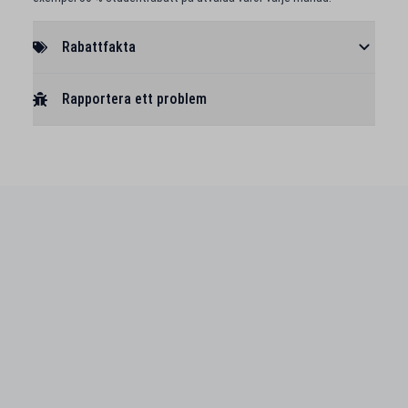
Rabattfakta
Rapportera ett problem