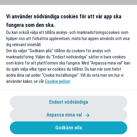
Vi använder nödvändiga cookies för att vår app ska
fungera som den ska.
Du kan också välja att tillåta analys- och marknadsföringscookies som
hjälper oss att förbättra upplevelsen, mäta hur appen används och visa
dig relevant innehåll.
Om du väljer "Godkänn alla" tillåter du cookies för analys och
marknadsföring. Väljer du "Endast nödvändiga" sätter vi bara cookies
som krävs för att plattformen ska fungera. Med "Anpassa mina val" kan
du själv välja vilka typer av cookies du tillåter. Du kan när som helst
ändra dina val under "Cookie Inställningar". Vill du veta mer om hur vi
använder kakor, se vår
Cookie policy
Endast nödvändiga
Anpassa mina val
Godkänn alla