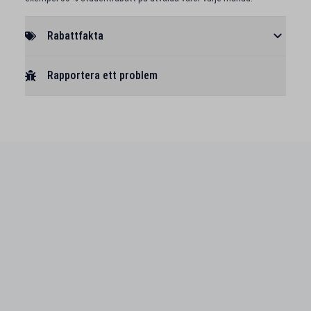
Rabattfakta
Rapportera ett problem