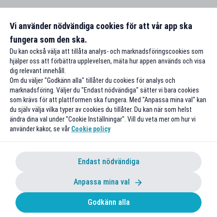
Vi använder nödvändiga cookies för att vår app ska
fungera som den ska.
Du kan också välja att tillåta analys- och marknadsföringscookies som
hjälper oss att förbättra upplevelsen, mäta hur appen används och visa
dig relevant innehåll.
Om du väljer "Godkänn alla" tillåter du cookies för analys och
marknadsföring. Väljer du "Endast nödvändiga" sätter vi bara cookies
som krävs för att plattformen ska fungera. Med "Anpassa mina val" kan
du själv välja vilka typer av cookies du tillåter. Du kan när som helst
ändra dina val under "Cookie Inställningar". Vill du veta mer om hur vi
använder kakor, se vår
Cookie policy
Endast nödvändiga
Anpassa mina val
Godkänn alla