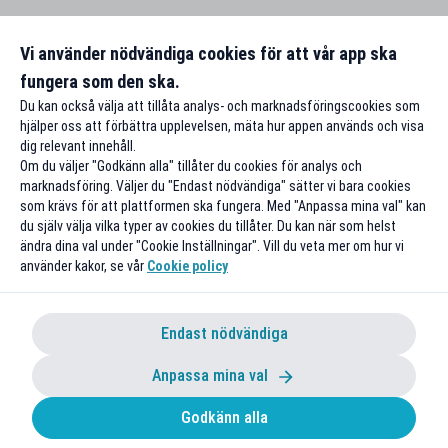
Vi använder nödvändiga cookies för att vår app ska
fungera som den ska.
Du kan också välja att tillåta analys- och marknadsföringscookies som
hjälper oss att förbättra upplevelsen, mäta hur appen används och visa
dig relevant innehåll.
Om du väljer "Godkänn alla" tillåter du cookies för analys och
marknadsföring. Väljer du "Endast nödvändiga" sätter vi bara cookies
som krävs för att plattformen ska fungera. Med "Anpassa mina val" kan
du själv välja vilka typer av cookies du tillåter. Du kan när som helst
ändra dina val under "Cookie Inställningar". Vill du veta mer om hur vi
använder kakor, se vår
Cookie policy
Endast nödvändiga
Anpassa mina val
Godkänn alla