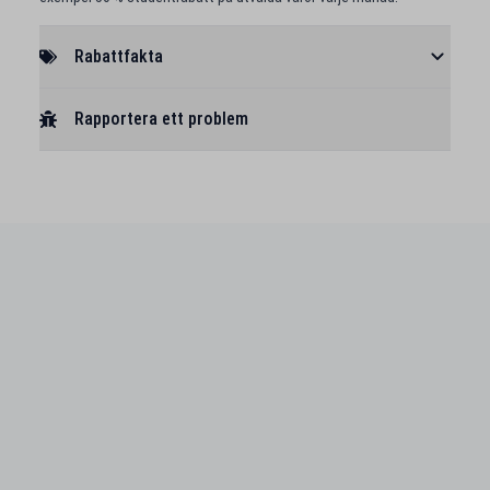
Rabattfakta
Rapportera ett problem