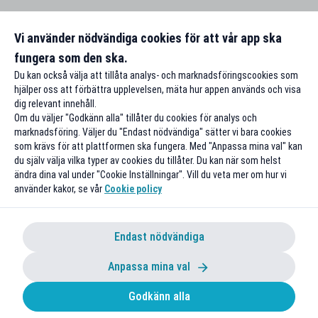
Vi använder nödvändiga cookies för att vår app ska
fungera som den ska.
Du kan också välja att tillåta analys- och marknadsföringscookies som
hjälper oss att förbättra upplevelsen, mäta hur appen används och visa
dig relevant innehåll.
Om du väljer "Godkänn alla" tillåter du cookies för analys och
marknadsföring. Väljer du "Endast nödvändiga" sätter vi bara cookies
som krävs för att plattformen ska fungera. Med "Anpassa mina val" kan
du själv välja vilka typer av cookies du tillåter. Du kan när som helst
ändra dina val under "Cookie Inställningar". Vill du veta mer om hur vi
använder kakor, se vår
Cookie policy
Endast nödvändiga
Anpassa mina val
Godkänn alla