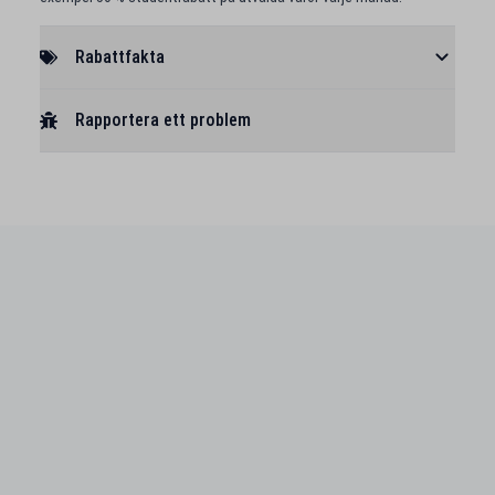
Rabattfakta
Rapportera ett problem