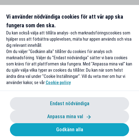
Vi använder nödvändiga cookies för att vår app ska
fungera som den ska.
Du kan också välja att tillåta analys- och marknadsföringscookies som
hjälper oss att förbättra upplevelsen, mäta hur appen används och visa
dig relevant innehåll.
Om du väljer "Godkänn alla" tillåter du cookies för analys och
marknadsföring. Väljer du "Endast nödvändiga" sätter vi bara cookies
som krävs för att plattformen ska fungera. Med "Anpassa mina val" kan
du själv välja vilka typer av cookies du tillåter. Du kan när som helst
ändra dina val under "Cookie Inställningar". Vill du veta mer om hur vi
använder kakor, se vår
Cookie policy
Endast nödvändiga
Anpassa mina val
Godkänn alla