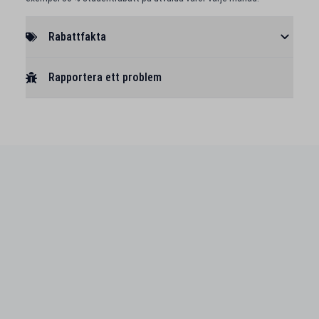
Rabattfakta
Rapportera ett problem