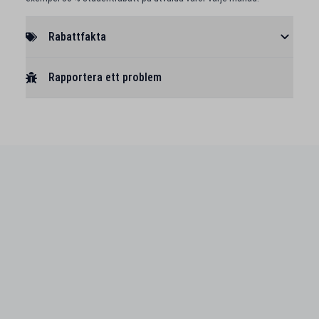
Rabattfakta
Rapportera ett problem