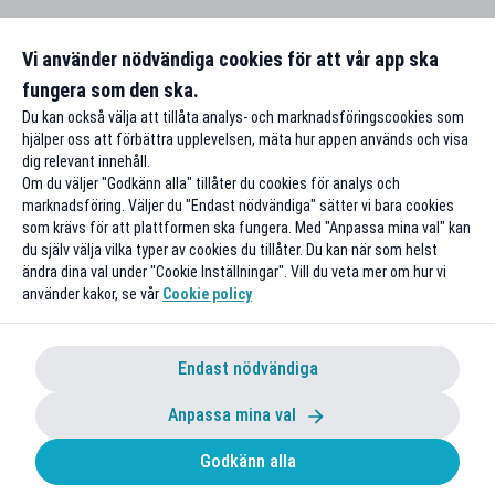
Vi använder nödvändiga cookies för att vår app ska
fungera som den ska.
Du kan också välja att tillåta analys- och marknadsföringscookies som
hjälper oss att förbättra upplevelsen, mäta hur appen används och visa
dig relevant innehåll.
Om du väljer "Godkänn alla" tillåter du cookies för analys och
marknadsföring. Väljer du "Endast nödvändiga" sätter vi bara cookies
som krävs för att plattformen ska fungera. Med "Anpassa mina val" kan
du själv välja vilka typer av cookies du tillåter. Du kan när som helst
ändra dina val under "Cookie Inställningar". Vill du veta mer om hur vi
använder kakor, se vår
Cookie policy
Endast nödvändiga
Anpassa mina val
Godkänn alla