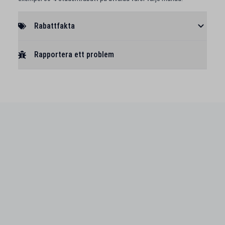
Rabattfakta
Rapportera ett problem