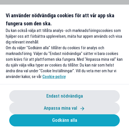
Vi använder nödvändiga cookies för att vår app ska
fungera som den ska.
Du kan också välja att tillåta analys- och marknadsföringscookies som
hjälper oss att förbättra upplevelsen, mäta hur appen används och visa
dig relevant innehåll.
Om du väljer "Godkänn alla" tillåter du cookies för analys och
marknadsföring. Väljer du "Endast nödvändiga" sätter vi bara cookies
som krävs för att plattformen ska fungera. Med "Anpassa mina val" kan
du själv välja vilka typer av cookies du tillåter. Du kan när som helst
ändra dina val under "Cookie Inställningar". Vill du veta mer om hur vi
använder kakor, se vår
Cookie policy
Endast nödvändiga
Anpassa mina val
Godkänn alla