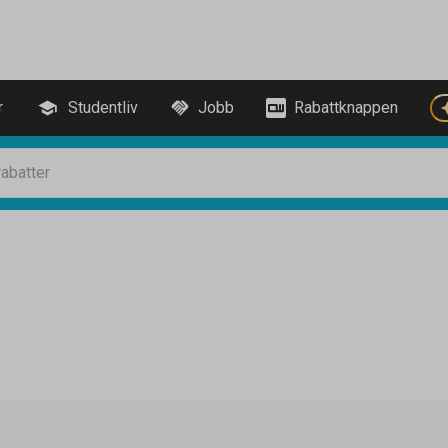
r
Studentliv
Jobb
Rabattknappen