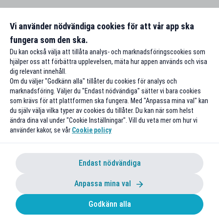
Vi använder nödvändiga cookies för att vår app ska
fungera som den ska.
Du kan också välja att tillåta analys- och marknadsföringscookies som
hjälper oss att förbättra upplevelsen, mäta hur appen används och visa
dig relevant innehåll.
Om du väljer "Godkänn alla" tillåter du cookies för analys och
marknadsföring. Väljer du "Endast nödvändiga" sätter vi bara cookies
som krävs för att plattformen ska fungera. Med "Anpassa mina val" kan
du själv välja vilka typer av cookies du tillåter. Du kan när som helst
ändra dina val under "Cookie Inställningar". Vill du veta mer om hur vi
använder kakor, se vår
Cookie policy
Endast nödvändiga
Anpassa mina val
Godkänn alla