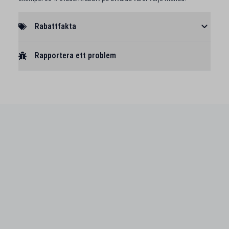
Rabattfakta
Rapportera ett problem