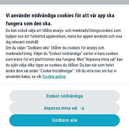
Vi använder nödvändiga cookies för att vår app ska
fungera som den ska.
Du kan också välja att tillåta analys- och marknadsföringscookies som
hjälper oss att förbättra upplevelsen, mäta hur appen används och visa
dig relevant innehåll.
Om du väljer "Godkänn alla" tillåter du cookies för analys och
marknadsföring. Väljer du "Endast nödvändiga" sätter vi bara cookies
som krävs för att plattformen ska fungera. Med "Anpassa mina val" kan
du själv välja vilka typer av cookies du tillåter. Du kan när som helst
ändra dina val under "Cookie Inställningar". Vill du veta mer om hur vi
använder kakor, se vår
Cookie policy
Endast nödvändiga
Anpassa mina val
Godkänn alla