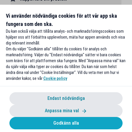
Vi använder nödvändiga cookies för att vår app ska
fungera som den ska.
Du kan också välja att tillåta analys- och marknadsföringscookies som
hjälper oss att förbättra upplevelsen, mäta hur appen används och visa
dig relevant innehåll.
Om du väljer "Godkänn alla" tillåter du cookies för analys och
marknadsföring. Väljer du "Endast nödvändiga" sätter vi bara cookies
som krävs för att plattformen ska fungera. Med "Anpassa mina val" kan
du själv välja vilka typer av cookies du tillåter. Du kan när som helst
ändra dina val under "Cookie Inställningar". Vill du veta mer om hur vi
använder kakor, se vår
Cookie policy
Endast nödvändiga
Anpassa mina val
Godkänn alla