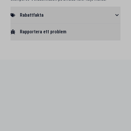
Rabattfakta
Rapportera ett problem