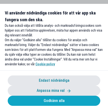
Vi använder nödvändiga cookies för att vår app ska
fungera som den ska.
Du kan också välja att tillåta analys- och marknadsföringscookies som
hjälper oss att förbättra upplevelsen, mäta hur appen används och visa
dig relevant innehåll.
Om du väljer "Godkänn alla" tillåter du cookies för analys och
marknadsföring. Väljer du "Endast nödvändiga" sätter vi bara cookies
som krävs för att plattformen ska fungera. Med "Anpassa mina val" kan
du själv välja vilka typer av cookies du tillåter. Du kan när som helst
ändra dina val under "Cookie Inställningar". Vill du veta mer om hur vi
använder kakor, se vår
Cookie policy
Endast nödvändiga
Anpassa mina val
Godkänn alla