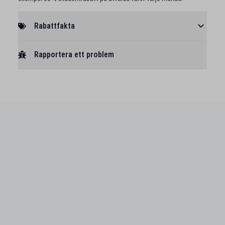
Rabattfakta
Rapportera ett problem