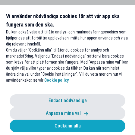
Vi använder nödvändiga cookies för att vår app ska
fungera som den ska.
Du kan också välja att tillåta analys- och marknadsföringscookies som
hjälper oss att förbättra upplevelsen, mäta hur appen används och visa
dig relevant innehåll.
Om du väljer "Godkänn alla" tillåter du cookies för analys och
marknadsföring. Väljer du "Endast nödvändiga" sätter vi bara cookies
som krävs för att plattformen ska fungera. Med "Anpassa mina val" kan
du själv välja vilka typer av cookies du tillåter. Du kan när som helst
ändra dina val under "Cookie Inställningar". Vill du veta mer om hur vi
använder kakor, se vår
Cookie policy
Endast nödvändiga
Anpassa mina val
Godkänn alla