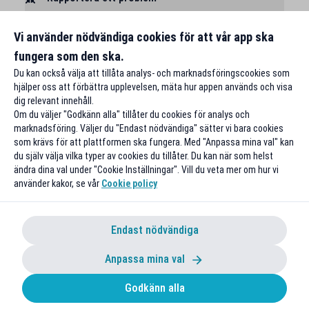
Vi använder nödvändiga cookies för att vår app ska
fungera som den ska.
Du kan också välja att tillåta analys- och marknadsföringscookies som
hjälper oss att förbättra upplevelsen, mäta hur appen används och visa
dig relevant innehåll.
Om du väljer "Godkänn alla" tillåter du cookies för analys och
marknadsföring. Väljer du "Endast nödvändiga" sätter vi bara cookies
som krävs för att plattformen ska fungera. Med "Anpassa mina val" kan
du själv välja vilka typer av cookies du tillåter. Du kan när som helst
ändra dina val under "Cookie Inställningar". Vill du veta mer om hur vi
använder kakor, se vår
Cookie policy
Endast nödvändiga
Anpassa mina val
Godkänn alla