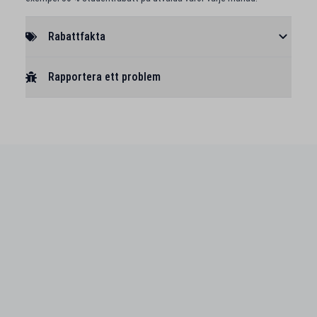
Rabattfakta
Rapportera ett problem