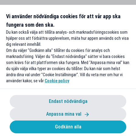
Vi använder nödvändiga cookies för att vår app ska
fungera som den ska.
Du kan också välja att tillåta analys- och marknadsföringscookies som
hjälper oss att förbättra upplevelsen, mäta hur appen används och visa
dig relevant innehåll.
Om du väljer "Godkänn alla" tillåter du cookies för analys och
marknadsföring. Väljer du "Endast nödvändiga" sätter vi bara cookies
som krävs för att plattformen ska fungera. Med "Anpassa mina val" kan
du själv välja vilka typer av cookies du tillåter. Du kan när som helst
ändra dina val under "Cookie Inställningar". Vill du veta mer om hur vi
använder kakor, se vår
Cookie policy
Endast nödvändiga
Anpassa mina val
Godkänn alla