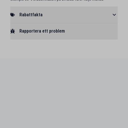
Rabattfakta
Rapportera ett problem