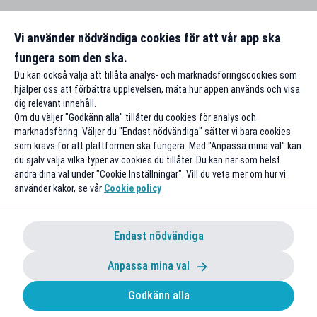
Vi använder nödvändiga cookies för att vår app ska
fungera som den ska.
Du kan också välja att tillåta analys- och marknadsföringscookies som
hjälper oss att förbättra upplevelsen, mäta hur appen används och visa
dig relevant innehåll.
Om du väljer "Godkänn alla" tillåter du cookies för analys och
marknadsföring. Väljer du "Endast nödvändiga" sätter vi bara cookies
som krävs för att plattformen ska fungera. Med "Anpassa mina val" kan
du själv välja vilka typer av cookies du tillåter. Du kan när som helst
ändra dina val under "Cookie Inställningar". Vill du veta mer om hur vi
använder kakor, se vår
Cookie policy
Endast nödvändiga
Anpassa mina val
Godkänn alla