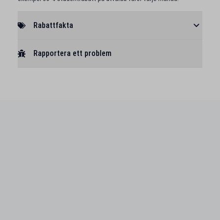
Rabattfakta
Rapportera ett problem