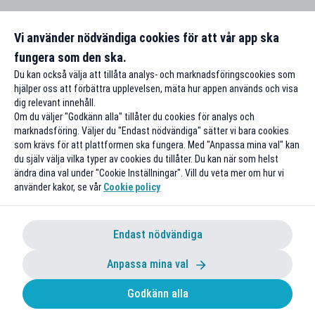
Vi använder nödvändiga cookies för att vår app ska
fungera som den ska.
Du kan också välja att tillåta analys- och marknadsföringscookies som
hjälper oss att förbättra upplevelsen, mäta hur appen används och visa
dig relevant innehåll.
Om du väljer "Godkänn alla" tillåter du cookies för analys och
marknadsföring. Väljer du "Endast nödvändiga" sätter vi bara cookies
som krävs för att plattformen ska fungera. Med "Anpassa mina val" kan
du själv välja vilka typer av cookies du tillåter. Du kan när som helst
ändra dina val under "Cookie Inställningar". Vill du veta mer om hur vi
använder kakor, se vår
Cookie policy
Endast nödvändiga
Anpassa mina val
Godkänn alla