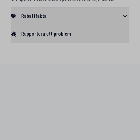
Rabattfakta
Rapportera ett problem