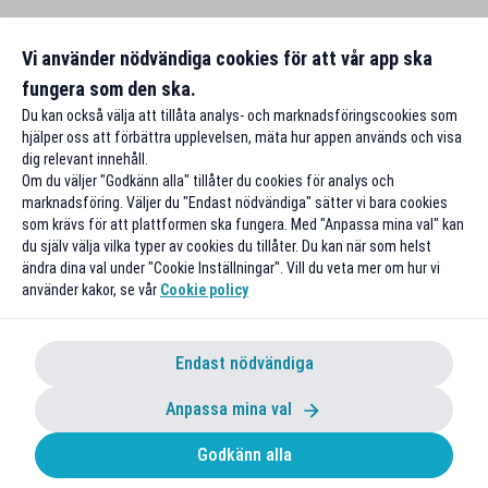
Vi använder nödvändiga cookies för att vår app ska
fungera som den ska.
Du kan också välja att tillåta analys- och marknadsföringscookies som
hjälper oss att förbättra upplevelsen, mäta hur appen används och visa
dig relevant innehåll.
Om du väljer "Godkänn alla" tillåter du cookies för analys och
marknadsföring. Väljer du "Endast nödvändiga" sätter vi bara cookies
som krävs för att plattformen ska fungera. Med "Anpassa mina val" kan
du själv välja vilka typer av cookies du tillåter. Du kan när som helst
ändra dina val under "Cookie Inställningar". Vill du veta mer om hur vi
använder kakor, se vår
Cookie policy
Endast nödvändiga
Anpassa mina val
Godkänn alla