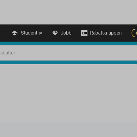
r
Studentliv
Jobb
Rabattknappen