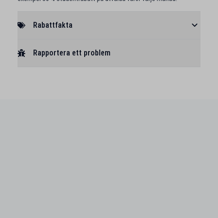
Rabattfakta
Rapportera ett problem