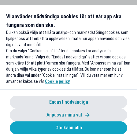
Vi använder nödvändiga cookies för att vår app ska
fungera som den ska.
Du kan också välja att tillåta analys- och marknadsföringscookies som
hjälper oss att förbättra upplevelsen, mäta hur appen används och visa
dig relevant innehåll.
Om du väljer "Godkänn alla" tillåter du cookies för analys och
marknadsföring. Väljer du "Endast nödvändiga" sätter vi bara cookies
som krävs för att plattformen ska fungera. Med "Anpassa mina val" kan
du själv välja vilka typer av cookies du tillåter. Du kan när som helst
ändra dina val under "Cookie Inställningar". Vill du veta mer om hur vi
använder kakor, se vår
Cookie policy
Endast nödvändiga
Anpassa mina val
Godkänn alla