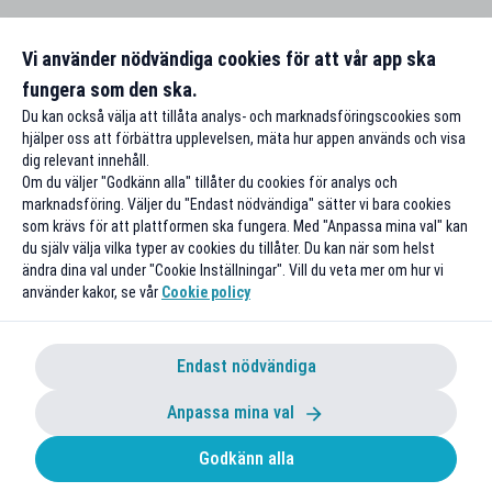
Vi använder nödvändiga cookies för att vår app ska
fungera som den ska.
Du kan också välja att tillåta analys- och marknadsföringscookies som
hjälper oss att förbättra upplevelsen, mäta hur appen används och visa
dig relevant innehåll.
Om du väljer "Godkänn alla" tillåter du cookies för analys och
marknadsföring. Väljer du "Endast nödvändiga" sätter vi bara cookies
som krävs för att plattformen ska fungera. Med "Anpassa mina val" kan
du själv välja vilka typer av cookies du tillåter. Du kan när som helst
ändra dina val under "Cookie Inställningar". Vill du veta mer om hur vi
använder kakor, se vår
Cookie policy
Endast nödvändiga
Anpassa mina val
Godkänn alla