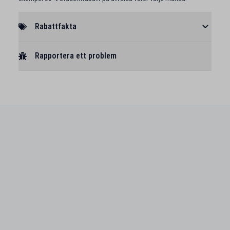
Rabattfakta
Rapportera ett problem