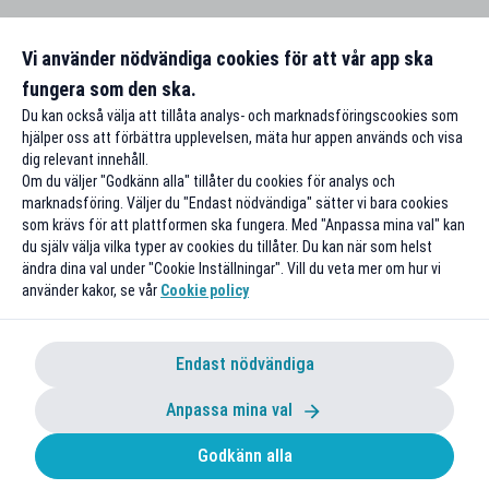
Vi använder nödvändiga cookies för att vår app ska
fungera som den ska.
Du kan också välja att tillåta analys- och marknadsföringscookies som
hjälper oss att förbättra upplevelsen, mäta hur appen används och visa
dig relevant innehåll.
Om du väljer "Godkänn alla" tillåter du cookies för analys och
marknadsföring. Väljer du "Endast nödvändiga" sätter vi bara cookies
som krävs för att plattformen ska fungera. Med "Anpassa mina val" kan
du själv välja vilka typer av cookies du tillåter. Du kan när som helst
ändra dina val under "Cookie Inställningar". Vill du veta mer om hur vi
använder kakor, se vår
Cookie policy
Endast nödvändiga
Anpassa mina val
Godkänn alla