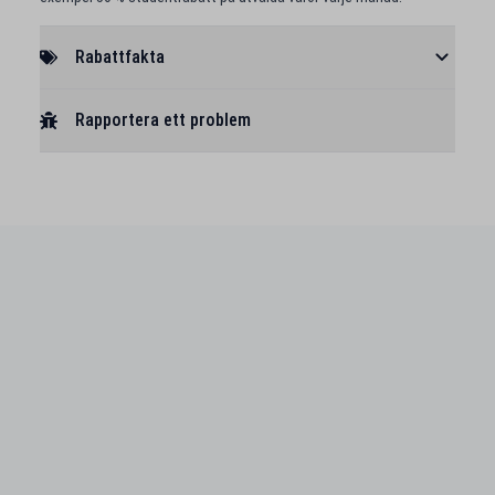
Rabattfakta
Rapportera ett problem