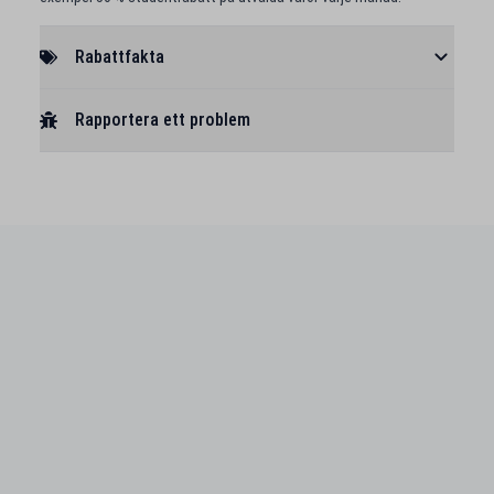
Rabattfakta
Rapportera ett problem