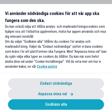
Vi använder nödvändiga cookies för att vår app ska
fungera som den ska.
Du kan också välja att tillåta analys- och marknadsföringscookies som
hjälper oss att förbättra upplevelsen, mäta hur appen används och visa
dig relevant innehåll.
Om du väljer "Godkänn alla" tillåter du cookies för analys och
marknadsföring. Väljer du "Endast nödvändiga" sätter vi bara cookies
som krävs för att plattformen ska fungera. Med "Anpassa mina val" kan
du själv välja vilka typer av cookies du tillåter. Du kan när som helst
ändra dina val under "Cookie Inställningar". Vill du veta mer om hur vi
använder kakor, se vår
Cookie policy
Endast nödvändiga
Anpassa mina val
Godkänn alla