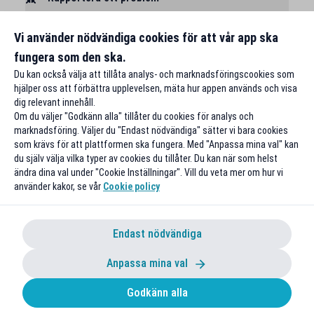
Vi använder nödvändiga cookies för att vår app ska
fungera som den ska.
Du kan också välja att tillåta analys- och marknadsföringscookies som
hjälper oss att förbättra upplevelsen, mäta hur appen används och visa
dig relevant innehåll.
Om du väljer "Godkänn alla" tillåter du cookies för analys och
marknadsföring. Väljer du "Endast nödvändiga" sätter vi bara cookies
som krävs för att plattformen ska fungera. Med "Anpassa mina val" kan
du själv välja vilka typer av cookies du tillåter. Du kan när som helst
ändra dina val under "Cookie Inställningar". Vill du veta mer om hur vi
använder kakor, se vår
Cookie policy
Endast nödvändiga
Anpassa mina val
Godkänn alla