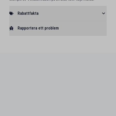
Rabattfakta
Rapportera ett problem