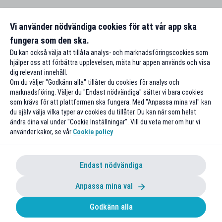
Vi använder nödvändiga cookies för att vår app ska
fungera som den ska.
Du kan också välja att tillåta analys- och marknadsföringscookies som
hjälper oss att förbättra upplevelsen, mäta hur appen används och visa
dig relevant innehåll.
Om du väljer "Godkänn alla" tillåter du cookies för analys och
marknadsföring. Väljer du "Endast nödvändiga" sätter vi bara cookies
som krävs för att plattformen ska fungera. Med "Anpassa mina val" kan
du själv välja vilka typer av cookies du tillåter. Du kan när som helst
ändra dina val under "Cookie Inställningar". Vill du veta mer om hur vi
använder kakor, se vår
Cookie policy
Endast nödvändiga
Anpassa mina val
Godkänn alla