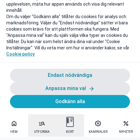
upplevelsen, mäta hur appen används och visa dig relevant
innehåll.
Om du väljer "Godkänn alla" tillåter du cookies för analys och
marknadsföring. Väljer du "Endast nödvändiga" sätter vi bara
cookies som krävs för att plattformen ska fungera. Med
"Anpassa mina val" kan du själv välja vilka typer av cookies du
tillåter. Du kan när som helst ändra dina val under "Cookie
Inställningar". Vill du veta mer om hur vi använder kakor, se vår
Cookie policy
Endast nödvändiga
Anpassa mina val
Godkänn alla
HEM
UTFORSKA
KORT
KAMPANJER
NYHETER