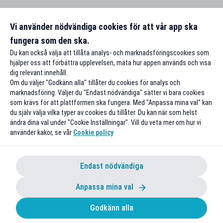
Vi använder nödvändiga cookies för att vår app ska
fungera som den ska.
Du kan också välja att tillåta analys- och marknadsföringscookies som
hjälper oss att förbättra upplevelsen, mäta hur appen används och visa
dig relevant innehåll.
Om du väljer "Godkänn alla" tillåter du cookies för analys och
marknadsföring. Väljer du "Endast nödvändiga" sätter vi bara cookies
som krävs för att plattformen ska fungera. Med "Anpassa mina val" kan
du själv välja vilka typer av cookies du tillåter. Du kan när som helst
ändra dina val under "Cookie Inställningar". Vill du veta mer om hur vi
använder kakor, se vår
Cookie policy
Endast nödvändiga
Anpassa mina val
Godkänn alla