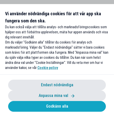
Vi använder nödvändiga cookies för att vår app ska
fungera som den ska.
Du kan också välja att tillåta analys- och marknadsföringscookies som
hjälper oss att förbättra upplevelsen, mäta hur appen används och visa
dig relevant innehåll.
Om du väljer "Godkänn alla" tillåter du cookies för analys och
marknadsföring. Väljer du "Endast nödvändiga" sätter vi bara cookies
som krävs för att plattformen ska fungera. Med "Anpassa mina val" kan
du själv välja vilka typer av cookies du tillåter. Du kan när som helst
ändra dina val under "Cookie Inställningar". Vill du veta mer om hur vi
använder kakor, se vår
Cookie policy
Endast nödvändiga
Anpassa mina val
Godkänn alla