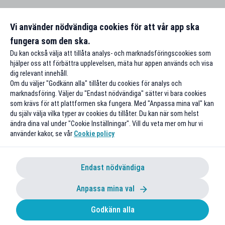
Vi använder nödvändiga cookies för att vår app ska
fungera som den ska.
Du kan också välja att tillåta analys- och marknadsföringscookies som
hjälper oss att förbättra upplevelsen, mäta hur appen används och visa
dig relevant innehåll.
Om du väljer "Godkänn alla" tillåter du cookies för analys och
marknadsföring. Väljer du "Endast nödvändiga" sätter vi bara cookies
som krävs för att plattformen ska fungera. Med "Anpassa mina val" kan
du själv välja vilka typer av cookies du tillåter. Du kan när som helst
ändra dina val under "Cookie Inställningar". Vill du veta mer om hur vi
använder kakor, se vår
Cookie policy
Endast nödvändiga
Anpassa mina val
Godkänn alla