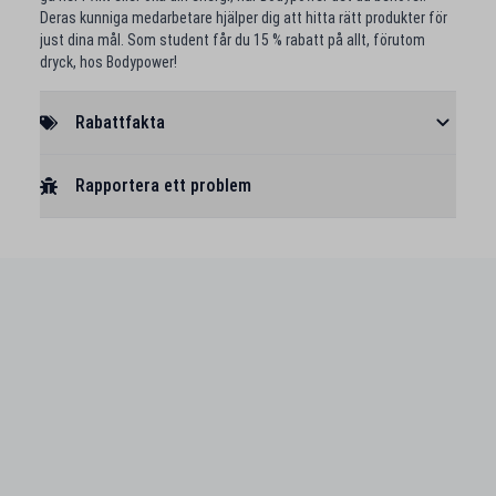
Deras kunniga medarbetare hjälper dig att hitta rätt produkter för
just dina mål. Som student får du 15 % rabatt på allt, förutom
dryck, hos Bodypower!
Rabattfakta
Rapportera ett problem