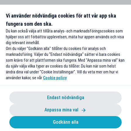
Vi använder nödvändiga cookies för att vår app ska
fungera som den ska.
Du kan också välja att tillåta analys- och marknadsföringscookies som
hjälper oss att förbättra upplevelsen, mäta hur appen används och visa
dig relevant innehåll.
Om du väljer "Godkänn alla" tillåter du cookies för analys och
marknadsföring. Väljer du "Endast nödvändiga" sätter vi bara cookies
som krävs för att plattformen ska fungera. Med "Anpassa mina val" kan
du själv välja vilka typer av cookies du tillåter. Du kan när som helst
ändra dina val under "Cookie Inställningar". Vill du veta mer om hur vi
använder kakor, se vår
Cookie policy
Endast nödvändiga
Anpassa mina val
Godkänn alla